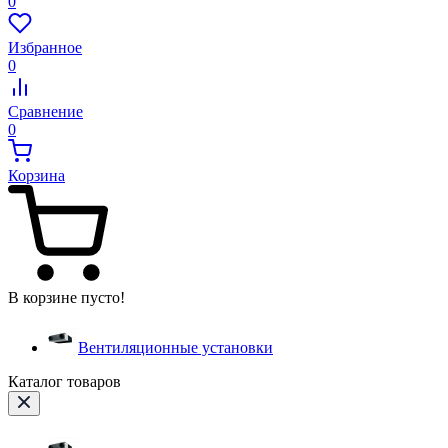
0
Избранное
0
Сравнение
0
Корзина
В корзине пусто!
Вентиляционные установки
Каталог товаров