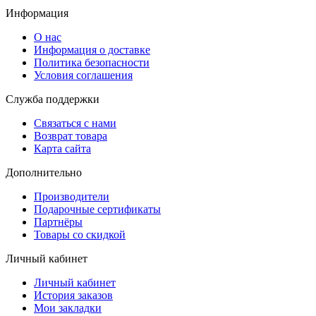
Информация
О нас
Информация о доставке
Политика безопасности
Условия соглашения
Служба поддержки
Связаться с нами
Возврат товара
Карта сайта
Дополнительно
Производители
Подарочные сертификаты
Партнёры
Товары со скидкой
Личный кабинет
Личный кабинет
История заказов
Мои закладки