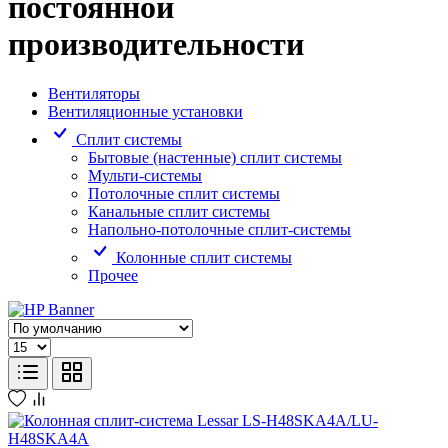
постоянной
производительности
Вентиляторы
Вентиляционные установки
Сплит системы
Бытовые (настенные) сплит системы
Мульти-системы
Потолочные сплит системы
Канальные сплит системы
Напольно-потолочные сплит-системы
Колонные сплит системы
Прочее