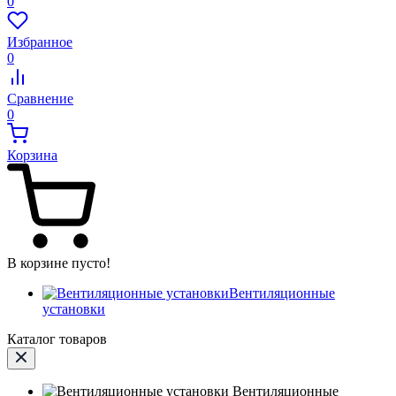
0
Избранное
0
Сравнение
0
Корзина
В корзине пусто!
Вентиляционные
установки
Каталог товаров
Вентиляционные