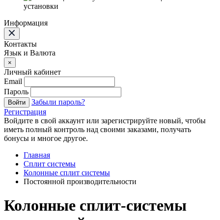
установки
Информация
Контакты
Язык и Валюта
×
Личный кабинет
Email
Пароль
Забыли пароль?
Войти
Регистрация
Войдите в свой аккаунт или зарегистрируйте новый, чтобы
иметь полный контроль над своими заказами, получать
бонусы и многое другое.
Главная
Сплит системы
Колонные сплит системы
Постоянной производительности
Колонные сплит-системы