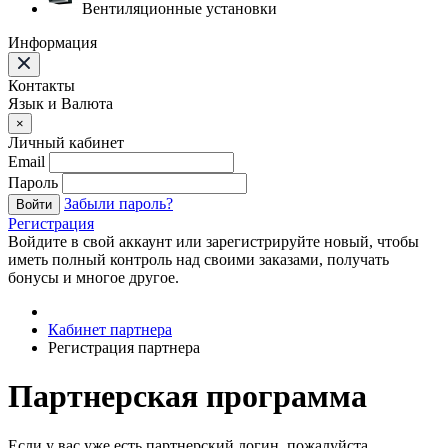
Вентиляционные установки
Информация
Контакты
Язык и Валюта
×
Личный кабинет
Email
Пароль
Забыли пароль?
Войти
Регистрация
Войдите в свой аккаунт или зарегистрируйте новый, чтобы
иметь полный контроль над своими заказами, получать
бонусы и многое другое.
Кабинет партнера
Регистрация партнера
Партнерская программа
Если у вас уже есть партнерский логин, пожалуйста