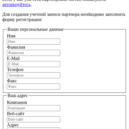
авторизуйтесь
.
Для создания учетной записи партнера необходимо заполнить
форму регистрации:
Ваши персональные данные
Имя
Фамилия
E-Mail
Телефон
Факс
Ваш адрес
Компания
Веб-сайт
Адрес