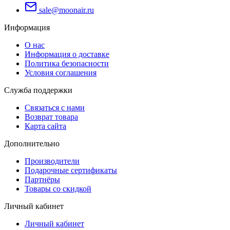
sale@moonair.ru
Информация
О нас
Информация о доставке
Политика безопасности
Условия соглашения
Служба поддержки
Связаться с нами
Возврат товара
Карта сайта
Дополнительно
Производители
Подарочные сертификаты
Партнёры
Товары со скидкой
Личный кабинет
Личный кабинет