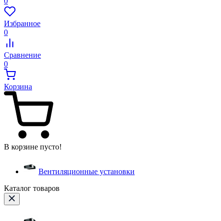
0
Избранное
0
Сравнение
0
Корзина
В корзине пусто!
Вентиляционные установки
Каталог товаров